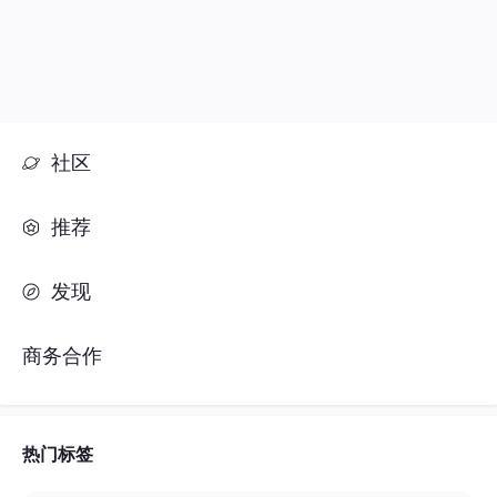
社区
推荐
发现
商务合作
热门标签
#人工智能