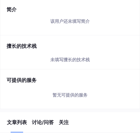
简介
该用户还未填写简介
擅长的技术栈
未填写擅长的技术栈
可提供的服务
暂无可提供的服务
文章列表
讨论/问答
关注