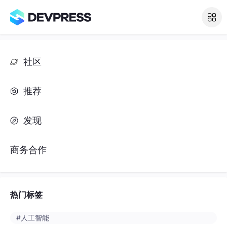
社区
推荐
发现
商务合作
热门标签
#人工智能