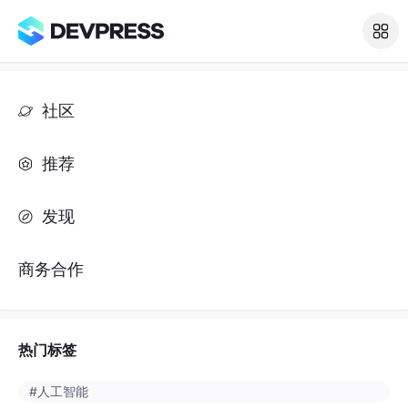
社区
推荐
发现
商务合作
热门标签
#人工智能