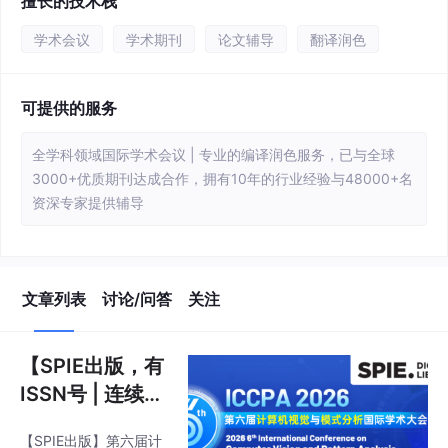
擅长的技术栈
学术会议
学术期刊
论文辅导
翻译润色
可提供的服务
全学科领域国际学术会议 | 专业的编译润色服务，已与全球
3000+优质期刊达成合作，拥有10年的行业经验与48000+名
资深专家提供辅导
文章列表
讨论/问答
关注
【SPIE出版，有
ISSN号 | 连续五
届会议稳定EI C
【SPIE出版】第六届计