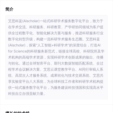
简介
艾思科蓝(Aischolar)一站式科研学术服务数字化平台，致力于
在学术交流、科研服务、科研教育、产学研协同领域为客户提
供全过程数字化、智能化解决方案与服务，推进科研服务行业
数字化转型升级，构建一流科研学术服务生态圈。艾思科蓝
(Aischolar)，探索“人工智能+科研学术”的深度结合，打造Al
for Science的科研服务新范式，链接全球高校、科研院所及学
术机构的高端学术资源，实现科研学术创新成果的输出、传播
与转化。通过全球智库平台、期刊大数据智能匹配系统、全过
程学术会议解决方案、艾思云课堂教学平台、AI同行审稿人系
统、高层次人才服务系统、成果转化与技术交易系统、艾思共
享实验室平台八大系统，为全球科技工作者和科研学术机构提
供一站式服务数字化平台，为服务建设科技强国和实现高水平
科技自立自强贡献力量。