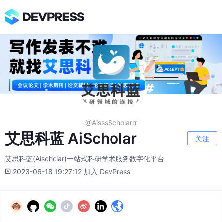
@AisssScholarrr
艾思科蓝 AiScholar
关注
艾思科蓝(Aischolar)一站式科研学术服务数字化平台
2023-06-18 19:27:12 加入 DevPress