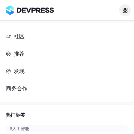
社区
推荐
发现
商务合作
热门标签
#人工智能