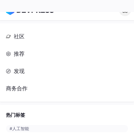
社区
推荐
发现
商务合作
热门标签
#人工智能