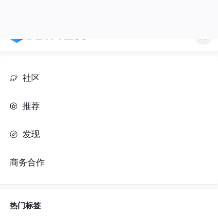
社区
推荐
发现
商务合作
热门标签
#人工智能