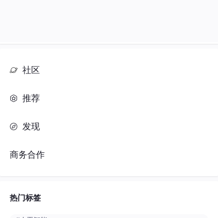
社区
推荐
发现
商务合作
热门标签
#人工智能