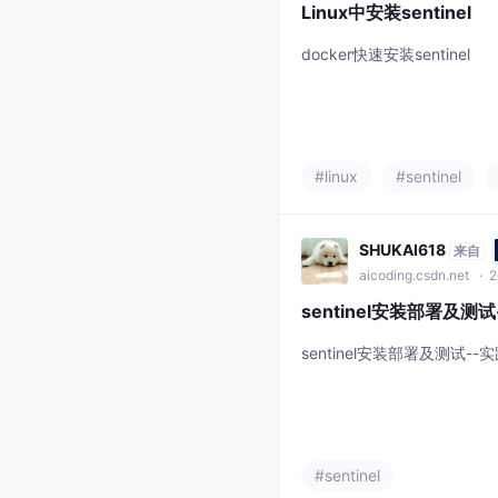
Linux中安装sentinel
docker快速安装sentinel
#linux
#sentinel
SHUKAI618
来自
aicoding.csdn.net
· 2
sentinel安装部署及测试
sentinel安装部署及测试--
#sentinel