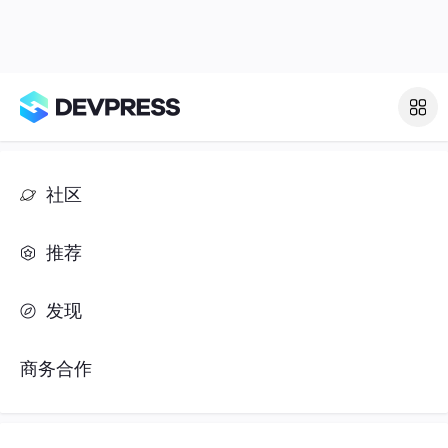
社区
推荐
发现
商务合作
热门标签
#人工智能