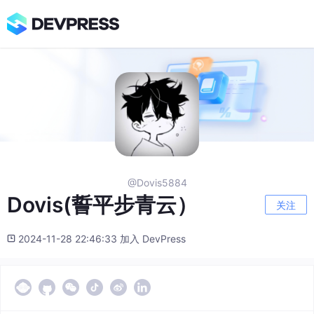
@Dovis5884
Dovis(誓平步青云）
关注
2024-11-28 22:46:33 加入 DevPress