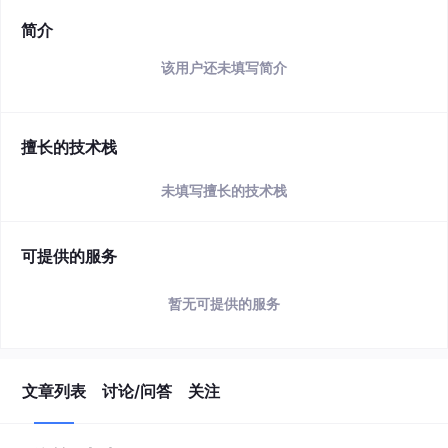
简介
该用户还未填写简介
擅长的技术栈
未填写擅长的技术栈
可提供的服务
暂无可提供的服务
文章列表
讨论/问答
关注