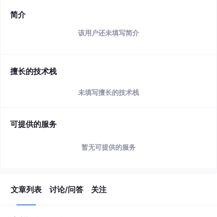
简介
该用户还未填写简介
擅长的技术栈
未填写擅长的技术栈
可提供的服务
暂无可提供的服务
文章列表
讨论/问答
关注