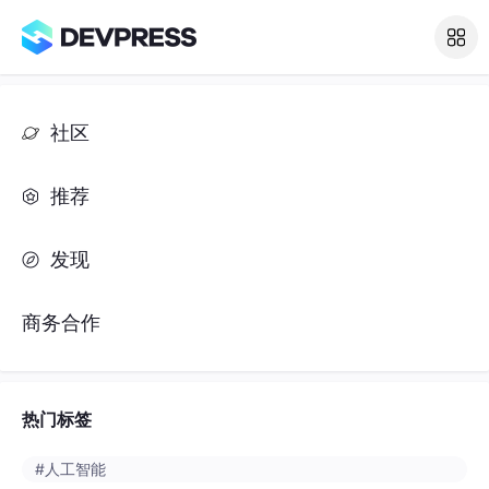
社区
推荐
发现
商务合作
热门标签
#人工智能