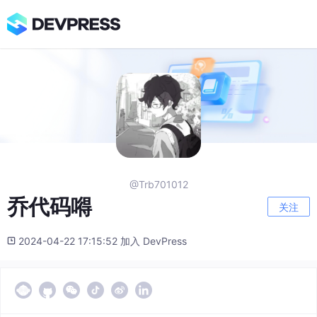
@Trb701012
乔代码嘚
关注
2024-04-22 17:15:52 加入 DevPress