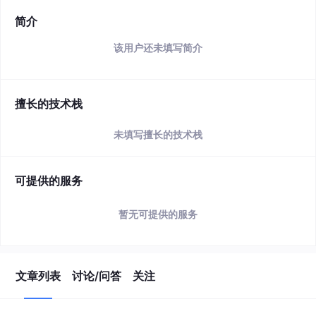
简介
该用户还未填写简介
擅长的技术栈
未填写擅长的技术栈
可提供的服务
暂无可提供的服务
文章列表
讨论/问答
关注