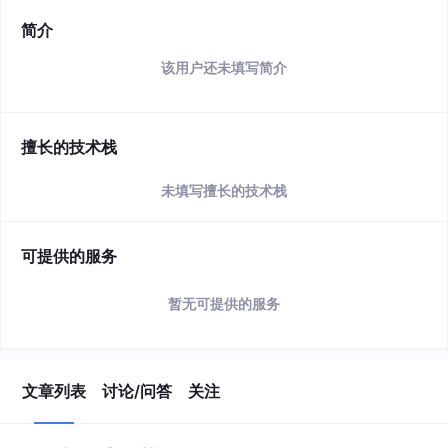
简介
该用户还未填写简介
擅长的技术栈
未填写擅长的技术栈
可提供的服务
暂无可提供的服务
文章列表
讨论/问答
关注