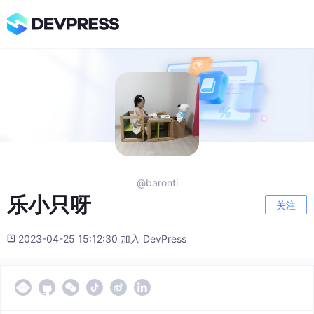
@baronti
乐小只呀
关注
2023-04-25 15:12:30 加入 DevPress