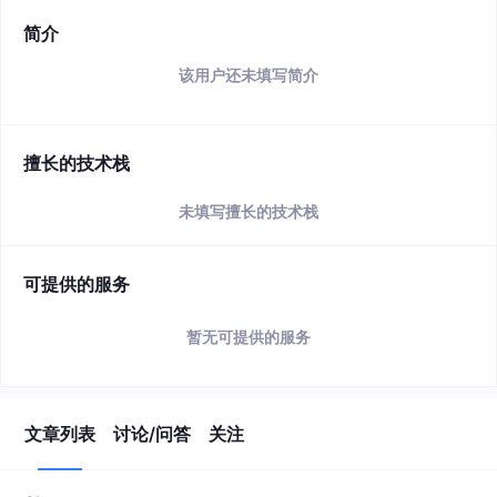
简介
该用户还未填写简介
擅长的技术栈
未填写擅长的技术栈
可提供的服务
暂无可提供的服务
文章列表
讨论/问答
关注