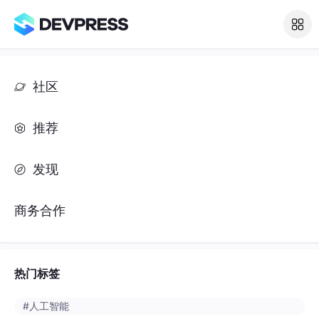
社区
推荐
发现
商务合作
热门标签
#人工智能