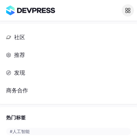
社区
推荐
发现
商务合作
热门标签
#人工智能