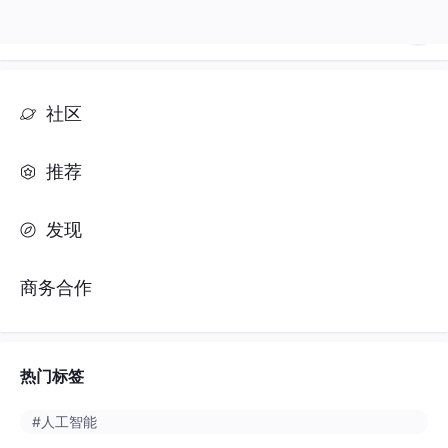
社区
推荐
发现
商务合作
热门标签
#人工智能
#python