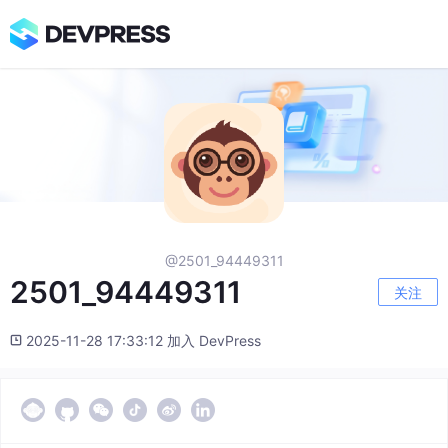
@2501_94449311
2501_94449311
关注
2025-11-28 17:33:12 加入 DevPress