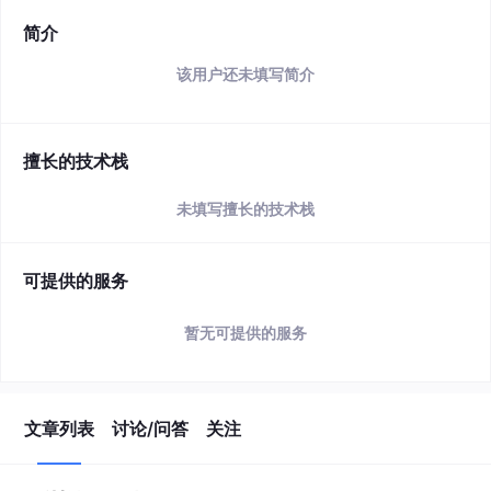
简介
该用户还未填写简介
擅长的技术栈
未填写擅长的技术栈
可提供的服务
暂无可提供的服务
文章列表
讨论/问答
关注