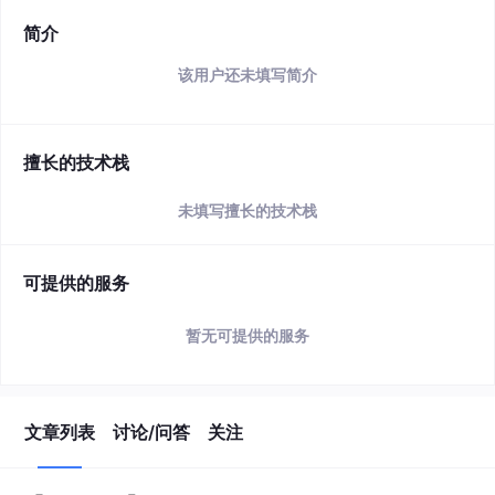
简介
该用户还未填写简介
擅长的技术栈
未填写擅长的技术栈
可提供的服务
暂无可提供的服务
文章列表
讨论/问答
关注