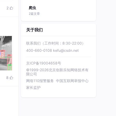
爬虫
2

2篇文章
关于我们
联系我们（工作时间：8:30-22:00）
400-660-0108
kefu@csdn.net
京ICP备19004658号
©1999-2026北京创新乐知网络技术有
限公司
8

网络110报警服务
中国互联网举报中心
家长监护