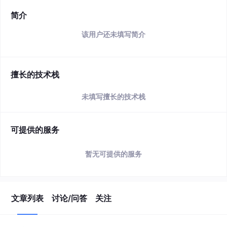
简介
该用户还未填写简介
擅长的技术栈
未填写擅长的技术栈
可提供的服务
暂无可提供的服务
文章列表
讨论/问答
关注