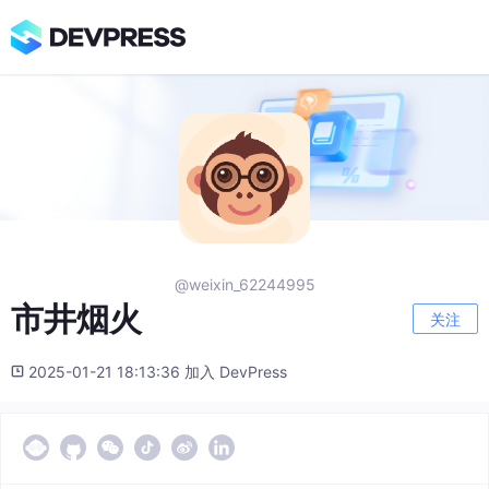
@weixin_62244995
市井烟火
关注
2025-01-21 18:13:36 加入 DevPress