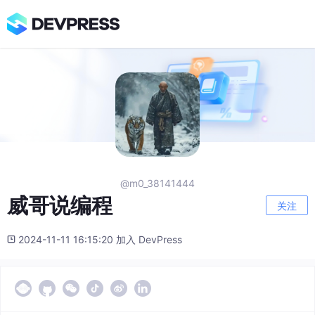
@m0_38141444
威哥说编程
关注
2024-11-11 16:15:20 加入 DevPress