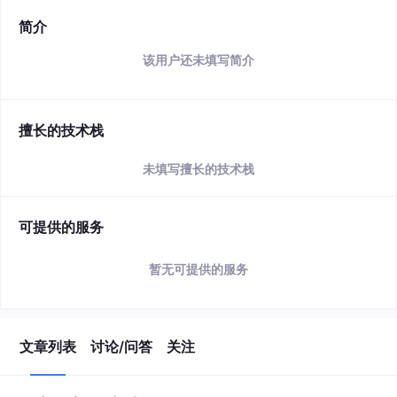
简介
该用户还未填写简介
擅长的技术栈
未填写擅长的技术栈
可提供的服务
暂无可提供的服务
文章列表
讨论/问答
关注