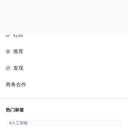
推荐
发现
商务合作
热门标签
#人工智能
#python
#java
#开发语言