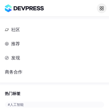
社区
推荐
发现
商务合作
热门标签
#人工智能