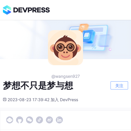
@wangsen927
梦想不只是梦与想
关注
2023-08-23 17:39:42 加入 DevPress