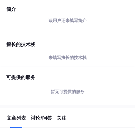
简介
该用户还未填写简介
擅长的技术栈
未填写擅长的技术栈
可提供的服务
暂无可提供的服务
文章列表
讨论/问答
关注