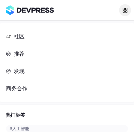
社区
推荐
发现
商务合作
热门标签
#人工智能