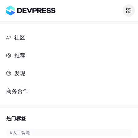
社区
推荐
发现
商务合作
热门标签
#人工智能
#python