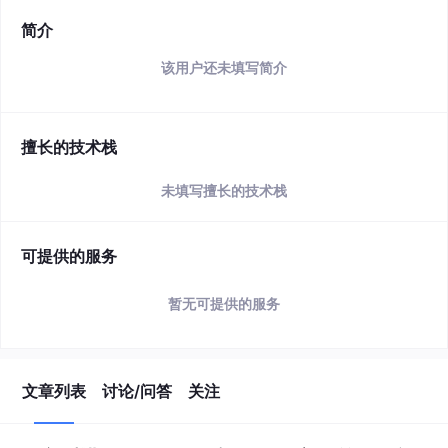
简介
该用户还未填写简介
擅长的技术栈
未填写擅长的技术栈
可提供的服务
暂无可提供的服务
文章列表
讨论/问答
关注