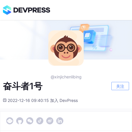
@xinjichenlibing
奋斗者1号
关注
2022-12-16 09:40:15 加入 DevPress