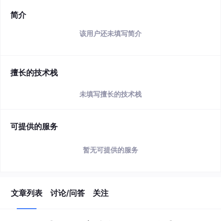
简介
该用户还未填写简介
擅长的技术栈
未填写擅长的技术栈
可提供的服务
暂无可提供的服务
文章列表
讨论/问答
关注