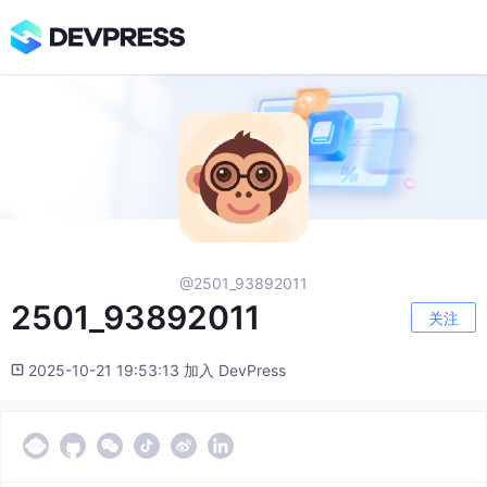
@2501_93892011
2501_93892011
关注
2025-10-21 19:53:13 加入 DevPress