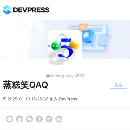
@zhenggaoxiao232
蒸糕笑QAQ
关注
2025-01-10 16:25:36 加入 DevPress