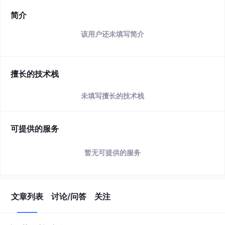
简介
该用户还未填写简介
擅长的技术栈
未填写擅长的技术栈
可提供的服务
暂无可提供的服务
文章列表
讨论/问答
关注