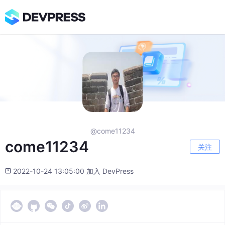
@come11234
come11234
关注
2022-10-24 13:05:00 加入 DevPress