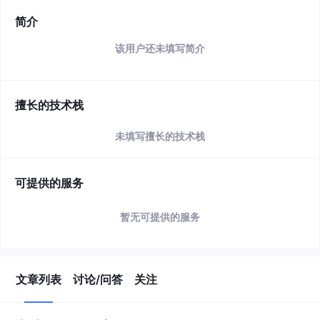
简介
该用户还未填写简介
擅长的技术栈
未填写擅长的技术栈
可提供的服务
暂无可提供的服务
文章列表
讨论/问答
关注