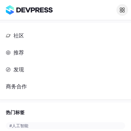
服务超时,请刷新页面重试
社区
推荐
发现
商务合作
热门标签
#人工智能