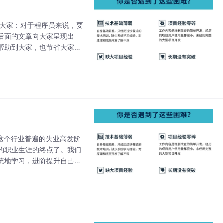
给大家：对于程序员来说，要
后面的文章向大家呈现出
帮助到大家，也节省大家在
人会一直比你优秀，是因为
们这个行业普遍的失业高发阶
的职业生涯的终点了。我们
统地学习，进阶提升自己并
，那种一元钱一个的日记本