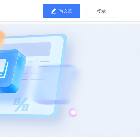
登录
写文章