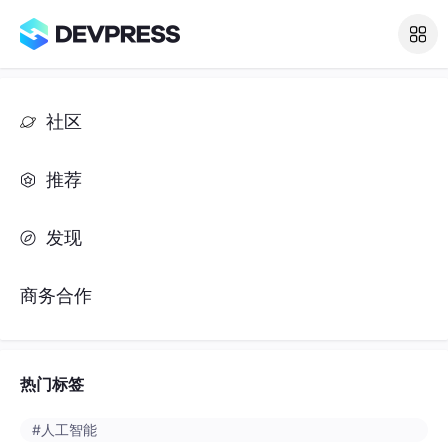
社区
推荐
发现
商务合作
热门标签
#人工智能