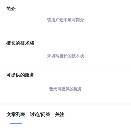
简介
该用户还未填写简介
擅长的技术栈
未填写擅长的技术栈
可提供的服务
暂无可提供的服务
文章列表
讨论/问答
关注