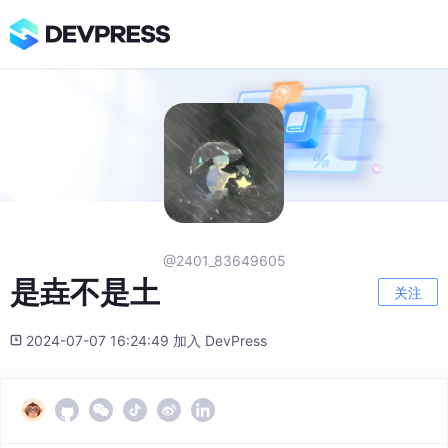
@2401_83649605
是垚不是土
关注
2024-07-07 16:24:49 加入 DevPress