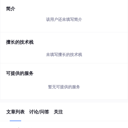
简介
该用户还未填写简介
擅长的技术栈
未填写擅长的技术栈
可提供的服务
暂无可提供的服务
文章列表
讨论/问答
关注