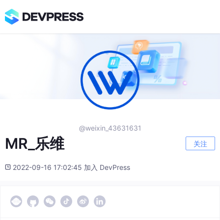
@weixin_43631631
MR_乐维
关注
2022-09-16 17:02:45 加入 DevPress