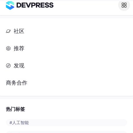
社区
推荐
发现
商务合作
热门标签
#人工智能
#python