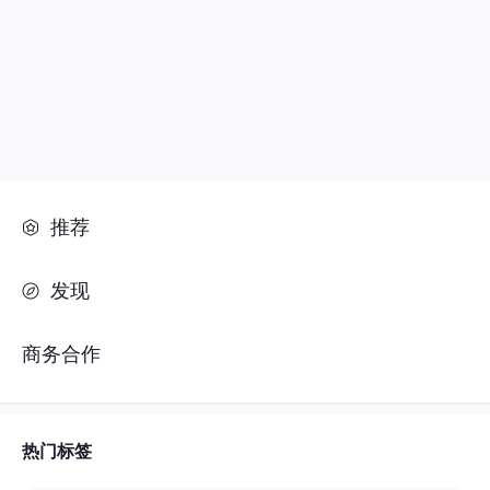
社区
推荐
发现
商务合作
热门标签
#人工智能