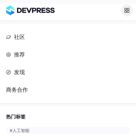
社区
推荐
发现
商务合作
热门标签
#人工智能