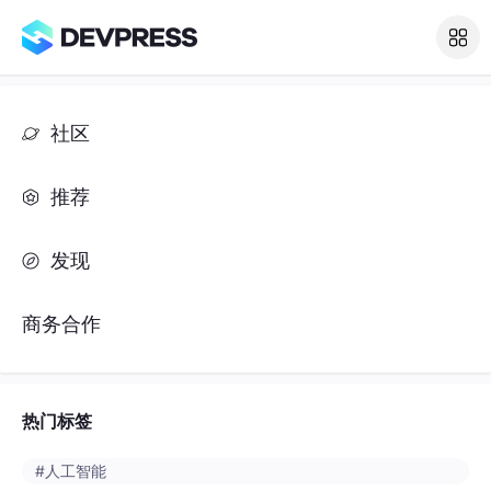
社区
推荐
发现
商务合作
热门标签
#人工智能