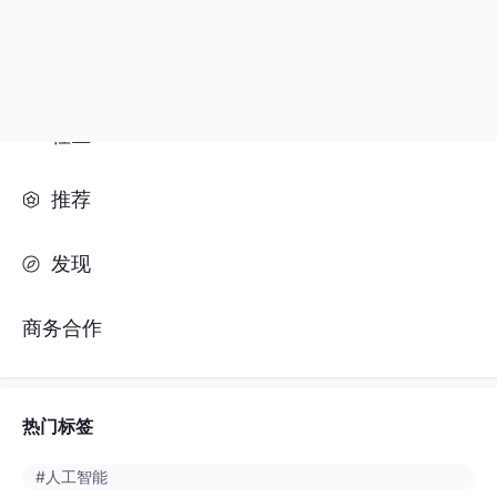
推荐
发现
商务合作
热门标签
#人工智能
#python
#java
#开发语言