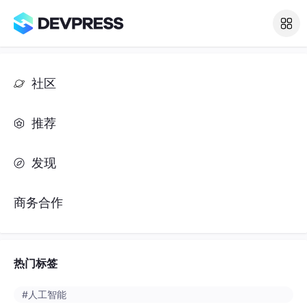
社区
推荐
发现
商务合作
热门标签
#人工智能