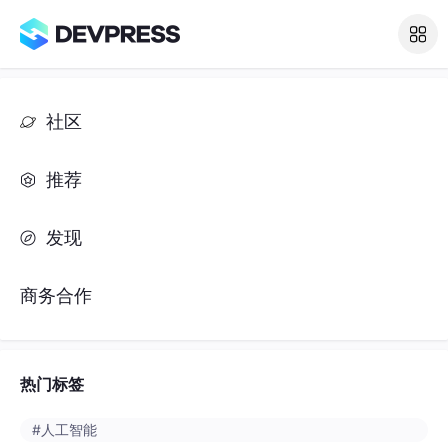
推荐
发现
商务合作
热门标签
#人工智能
#python
#java
#开发语言