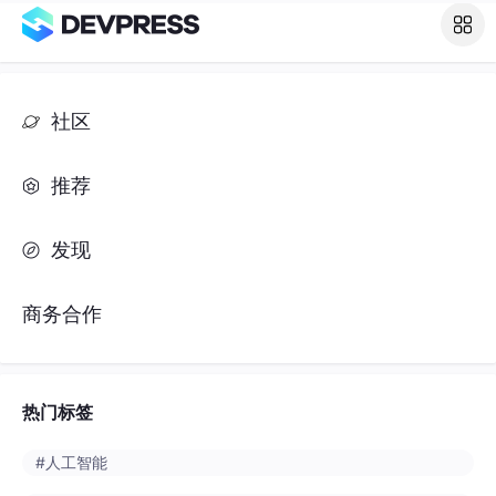
社区
推荐
发现
商务合作
热门标签
#人工智能