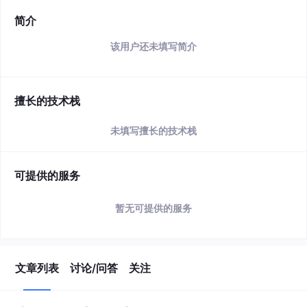
简介
该用户还未填写简介
擅长的技术栈
未填写擅长的技术栈
可提供的服务
暂无可提供的服务
文章列表
讨论/问答
关注