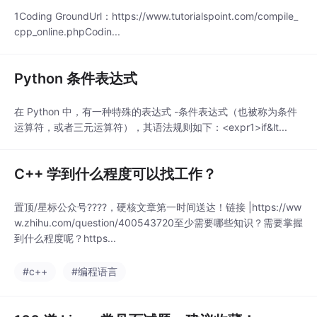
1Coding GroundUrl：https://www.tutorialspoint.com/compile_
cpp_online.phpCodin...
Python 条件表达式
在 Python 中，有一种特殊的表达式 -条件表达式（也被称为条件
运算符，或者三元运算符），其语法规则如下：<expr1>if&lt...
C++ 学到什么程度可以找工作？
置顶/星标公众号????，硬核文章第一时间送达！链接 |https://ww
w.zhihu.com/question/400543720至少需要哪些知识？需要掌握
到什么程度呢？https...
#c++
#编程语言