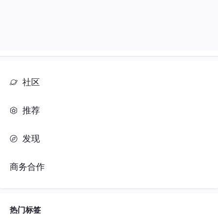
社区
推荐
发现
商务合作
热门标签
#人工智能