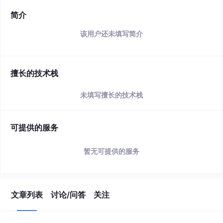
简介
该用户还未填写简介
擅长的技术栈
未填写擅长的技术栈
可提供的服务
暂无可提供的服务
文章列表
讨论/问答
关注